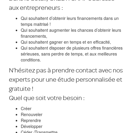
aux entrepreneurs :
Qui souhaitent d’obtenir leurs financements dans un
temps maitrisé !
Qui souhaitent augmenter les chances d’obtenir leurs
financements,
Qui souhaitent gagner en temps et en efficacité,
Qui souhaitent disposer de plusieurs offres financières
sérieuses, sans perdre de temps, et aux meilleures
conditions.
N’hésitez pas à prendre contact avec nos
experts pour une étude personnalisée et
gratuite !
Quel que soit votre besoin :
Créer
Renouveler
Reprendre
Développer
Céder /Transmettre