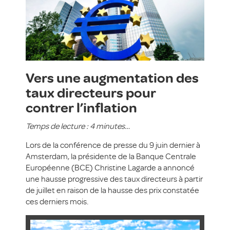
Vers une augmentation des
taux directeurs pour
contrer l’inflation
Temps de lecture : 4 minutes…
Lors de la conférence de presse du 9 juin dernier à
Amsterdam, la présidente de la Banque Centrale
Européenne (BCE) Christine Lagarde a annoncé
une hausse progressive des taux directeurs à partir
de juillet en raison de la hausse des prix constatée
ces derniers mois.