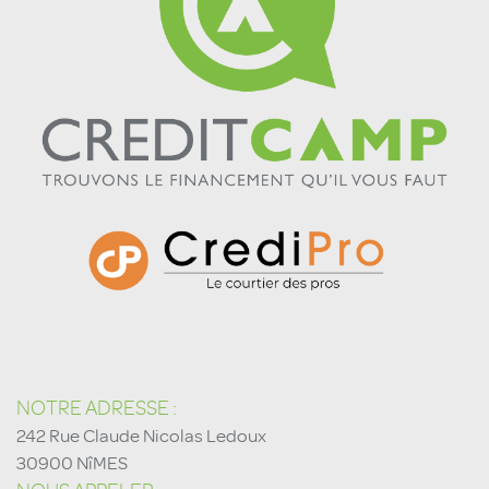
NOTRE ADRESSE :
242 Rue Claude Nicolas Ledoux
30900 NîMES