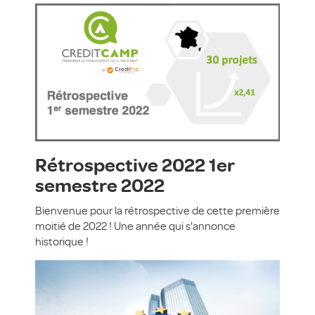
Rétrospective 2022 1er
semestre 2022
Bienvenue pour la rétrospective de cette première
moitié de 2022 ! Une année qui s'annonce
historique !