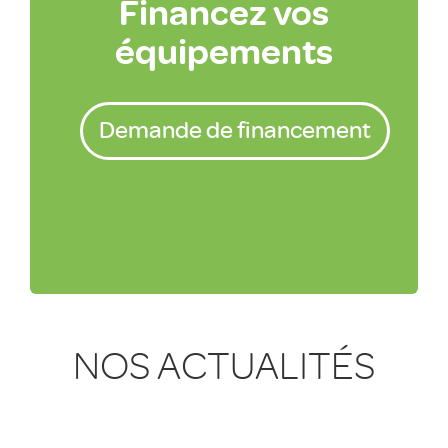
Financez vos
équipements
Demande de financement
NOS ACTUALITÉS