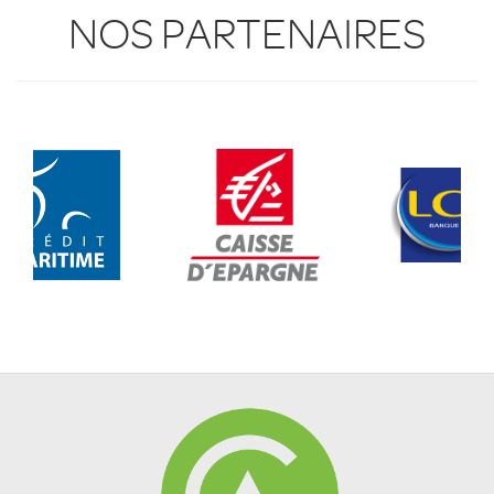
NOS PARTENAIRES