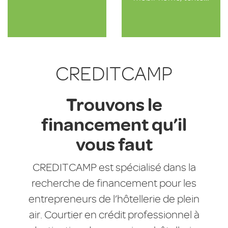
CREDITCAMP
Trouvons le
financement qu’il
vous faut
CREDITCAMP est spécialisé dans la
recherche de financement pour les
entrepreneurs de l’hôtellerie de plein
air. Courtier en crédit professionnel à