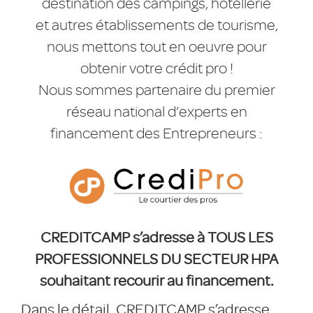
destination des campings, hôtellerie
et autres établissements de tourisme,
nous mettons tout en oeuvre pour
obtenir votre crédit pro !
Nous sommes partenaire du premier
réseau national d’experts en
financement des Entrepreneurs :
CREDITCAMP s’adresse à TOUS LES
PROFESSIONNELS DU SECTEUR HPA
souhaitant recourir au financement.
Dans le détail, CREDITCAMP s’adresse