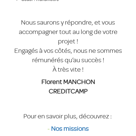
Nous saurons y répondre, et vous
accompagner tout au long de votre
projet !
Engagés à vos côtés, nous ne sommes
rémunérés qu’au succès !
À très vite !
Florent MANCHON
CREDITCAMP
Pour en savoir plus, découvrez :
-
Nos missions