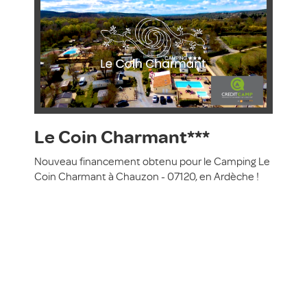
Le Coin Charmant***
Nouveau financement obtenu pour le Camping Le
Coin Charmant à Chauzon - 07120, en Ardèche !
Toutes les actualités