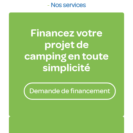
-
Nos services
Financez votre
projet de
camping en toute
simplicité
Demande de financement